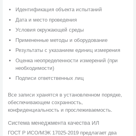
Идентификация объекта испытаний
Дата и место проведения
Условия окружающей среды
Примененные методы и оборудование
Результаты с указанием единиц измерения
Оценка неопределенности измерений (при
необходимости)
Подписи ответственных лиц
Все записи хранятся в установленном порядке,
обеспечивающем сохранность,
конфиденциальность и прослеживаемость.
Система менеджмента качества ИЛ
ГОСТ Р ИСО/МЭК 17025-2019 предлагает два