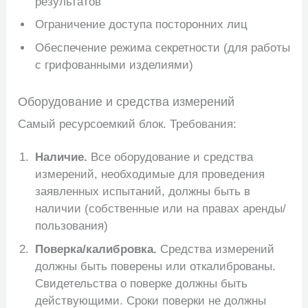
результатов
Ограничение доступа посторонних лиц
Обеспечение режима секретности (для работы
с грифованными изделиями)
Оборудование и средства измерений
Самый ресурсоемкий блок. Требования:
Наличие.
Все оборудование и средства
измерений, необходимые для проведения
заявленных испытаний, должны быть в
наличии (собственные или на правах аренды/
пользования)
Поверка/калибровка.
Средства измерений
должны быть поверены или откалиброваны.
Свидетельства о поверке должны быть
действующими. Сроки поверки не должны