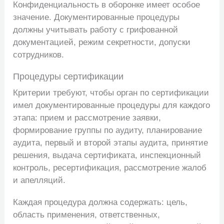
Конфиденциальность в оборонке имеет особое
значение. Документированные процедуры
должны учитывать работу с грифованной
документацией, режим секретности, допуски
сотрудников.
Процедуры сертификации
Критерии требуют, чтобы орган по сертификации
имел документированные процедуры для каждого
этапа: прием и рассмотрение заявки,
формирование группы по аудиту, планирование
аудита, первый и второй этапы аудита, принятие
решения, выдача сертификата, инспекционный
контроль, ресертификация, рассмотрение жалоб
и апелляций.
Каждая процедура должна содержать: цель,
область применения, ответственных,