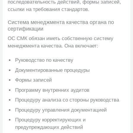
последовательность действий, формы записей,
ссылки на требования стандартов.
Система менеджмента качества органа по
сертификации
ОС СМК обязан иметь собственную систему
менеджмента качества. Она включает:
Руководство по качеству
Документированные процедуры
Формы записей
Программу внутренних аудитов
Процедуру анализа со стороны руководства
Процедуру управления документацией
Процедуру корректирующих и
предупреждающих действий