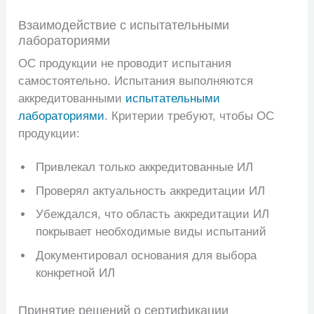
Взаимодействие с испытательными
лабораториями
ОС продукции не проводит испытания
самостоятельно. Испытания выполняются
аккредитованными
испытательными
лабораториями
. Критерии требуют, чтобы ОС
продукции:
Привлекал только аккредитованные ИЛ
Проверял актуальность аккредитации ИЛ
Убеждался, что область аккредитации ИЛ
покрывает необходимые виды испытаний
Документировал основания для выбора
конкретной ИЛ
Принятие решений о сертификации