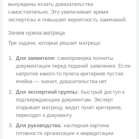
вынуждены искать доказательства
самостоятельно. Это увеличивает время
экспертизы и повышает вероятность замечаний.
Зачем нужна матрица
Три задачи, которые решает матрица:
Для заявителя:
самопроверка полноты
документации перед подачей заявления. Если
напротив какого-то пункта критериев пустая
ячейка — значит, доказательства нет
Для экспертной группы:
быстрый доступ к
подтверждающим документам. Эксперт
открывает матрицу, видит пункт критериев,
переходит к документу
Для руководства:
наглядная картина
готовности организации к аккредитации