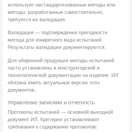
использует нестандартизованные методы или
методы, разработанные самостоятельно,
требуется их валидация.
Валидация — подтверждение пригодности
метода для конкретного вида испытаний.
Результаты валидации документируются.
Для оборонной продукции методы испытаний
часто установлены в конструкторской и
технологической документации на изделие. ИЛ
обязана иметь актуальные версии этих
документов.
Управление записями и отчетность
Протоколы испытаний — основной выходной
документ ИЛ. Критерии устанавливают
требования к содержанию протоколов: