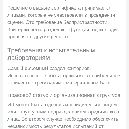
Решение о выдаче сертификата принимается
лицами, которые не участвовали в проведении
оценки. Это требование беспристрастности.
Критерии четко разделяют функции: одни люди
проверяют, другие решают.
Требования к испытательным
лабораториям
Самый объемный раздел критериев.
Испытательные лаборатории имеют наибольшее
количество требований к материальной базе.
Правовой статус и организационная структура
ИЛ может быть отдельным юридическим лицом
или структурным подразделением юридического
лица. Во втором случае необходимо обеспечить
независимость результатов испытаний от