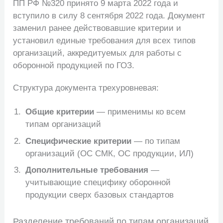
ПП РФ №320 принято 9 марта 2022 года и
вступило в силу 8 сентября 2022 года. Документ
заменил ранее действовавшие критерии и
установил единые требования для всех типов
организаций, аккредитуемых для работы с
оборонной продукцией по ГОЗ.
Структура документа трехуровневая:
Общие критерии
— применимы ко всем
типам организаций
Специфические критерии
— по типам
организаций (ОС СМК, ОС продукции, ИЛ)
Дополнительные требования
—
учитывающие специфику оборонной
продукции сверх базовых стандартов
Разделение требований по типам организаций