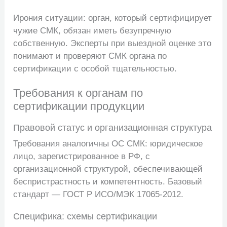
Ирония ситуации: орган, который сертифицирует
чужие СМК, обязан иметь безупречную
собственную. Эксперты при выездной оценке это
понимают и проверяют СМК органа по
сертификации с особой тщательностью.
Требования к органам по
сертификации продукции
Правовой статус и организационная структура
Требования аналогичны ОС СМК: юридическое
лицо, зарегистрированное в РФ, с
организационной структурой, обеспечивающей
беспристрастность и компетентность. Базовый
стандарт — ГОСТ Р ИСО/МЭК 17065-2012.
Специфика: схемы сертификации