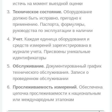
истечь на момент выездной оценки
Техническое состояние.
Оборудование
должно быть исправно, пригодно к
применению. Паспорта, формуляры,
руководства по эксплуатации в наличии
Учет.
Каждая единица оборудования и
средств измерений зарегистрирована в
журнале учета. Присвоены уникальные
идентификаторы
Обслуживание.
Документированный график
технического обслуживания. Записи о
проведенном обслуживании
Прослеживаемость измерений.
Обеспечена
цепочка прослеживаемости к национальным
или международным эталонам