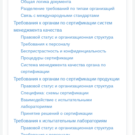
Общая логика документа
Разделение требований по типам организаций
Связь с международными стандартами
Требования к органам по сертификации систем
менеджмента качества
Правовой статус и организационная структура
Требования к персоналу
Беспристрастность и конфиденциальность
Процедуры сертификации
Система менеджмента качества органа по
сертификации
Требования к органам по сертификации продукции
Правовой статус и организационная структура
Специфика: схемы сертификации
Взаимодействие с испытательными
лабораториями
Принятие решений о сертификации
Требования к испытательным лабораториям
Правовой статус и организационная структура
Требования к персоналу