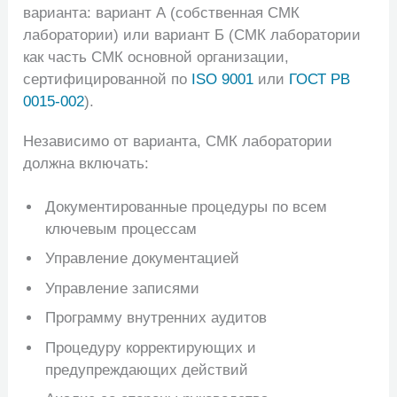
варианта: вариант А (собственная СМК
лаборатории) или вариант Б (СМК лаборатории
как часть СМК основной организации,
сертифицированной по
ISO 9001
или
ГОСТ РВ
0015-002
).
Независимо от варианта, СМК лаборатории
должна включать:
Документированные процедуры по всем
ключевым процессам
Управление документацией
Управление записями
Программу внутренних аудитов
Процедуру корректирующих и
предупреждающих действий