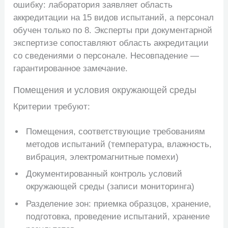
ошибку: лаборатория заявляет область
аккредитации на 15 видов испытаний, а персонал
обучен только по 8. Эксперты при документарной
экспертизе сопоставляют область аккредитации
со сведениями о персонале. Несовпадение —
гарантированное замечание.
Помещения и условия окружающей среды
Критерии требуют:
Помещения, соответствующие требованиям
методов испытаний (температура, влажность,
вибрация, электромагнитные помехи)
Документированный контроль условий
окружающей среды (записи мониторинга)
Разделение зон: приемка образцов, хранение,
подготовка, проведение испытаний, хранение