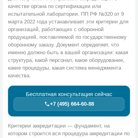
качестве органа по сертификации или
испытательной лаборатории. ПП РФ №320 от 9
марта 2022 года устанавливает эти критерии для
организаций, работающих с оборонной
продукцией, поставляемой по государственному
оборонному заказу. Документ определяет, что
именно должно быть в вашей организации: какая
структура, какой персонал, какое оборудование,
какие процедуры, какая система менеджмента
качества.
Бесплатная консультация сейчас
+7 (495) 664‑60‑88
Критерии аккредитации — фундамент, на
котором строится вся процедура аккредитации по