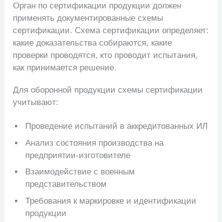
Орган по сертификации продукции должен
применять документированные схемы
сертификации. Схема сертификации определяет:
какие доказательства собираются, какие
проверки проводятся, кто проводит испытания,
как принимается решение.
Для оборонной продукции схемы сертификации
учитывают:
Проведение испытаний в аккредитованных ИЛ
Анализ состояния производства на
предприятии-изготовителе
Взаимодействие с военным
представительством
Требования к маркировке и идентификации
продукции