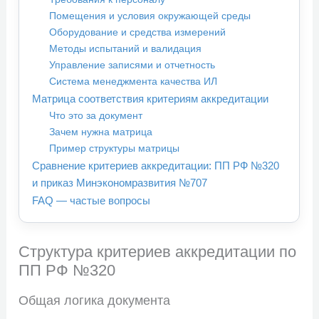
Помещения и условия окружающей среды
Оборудование и средства измерений
Методы испытаний и валидация
Управление записями и отчетность
Система менеджмента качества ИЛ
Матрица соответствия критериям аккредитации
Что это за документ
Зачем нужна матрица
Пример структуры матрицы
Сравнение критериев аккредитации: ПП РФ №320
и приказ Минэкономразвития №707
FAQ — частые вопросы
Структура критериев аккредитации по
ПП РФ №320
Общая логика документа