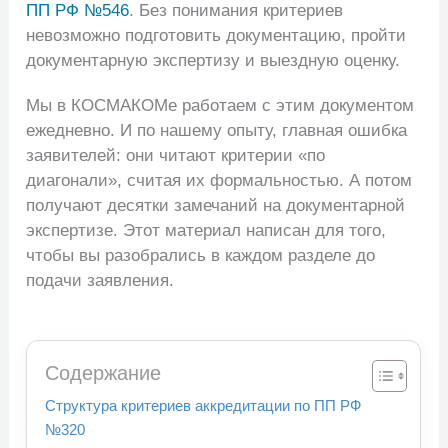
ПП РФ №546
. Без понимания критериев
невозможно подготовить документацию, пройти
документарную экспертизу и выездную оценку.
Мы в КОСМАКОМе работаем с этим документом
ежедневно. И по нашему опыту, главная ошибка
заявителей: они читают критерии «по
диагонали», считая их формальностью. А потом
получают десятки замечаний на документарной
экспертизе. Этот материал написан для того,
чтобы вы разобрались в каждом разделе до
подачи заявления.
Содержание
Структура критериев аккредитации по ПП РФ
№320