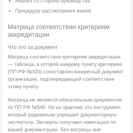
Анализ со стороны руководства
Процедуру рассмотрения жалоб
Матрица соответствия критериям
аккредитации
Что это за документ
Матрица соответствия критериям аккредитации
— таблица, в которой каждому пункту критериев
(ПП РФ №320) сопоставлен конкретный документ
организации, подтверждающий соответствие
этому пункту.
Матрица не является обязательным документом
по ПП РФ №546. Но на практике это инструмент,
который радикально упрощает документарную
экспертизу. Эксперты получают навигацию по
вашей документации. Без матрицы они