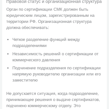
Правовой статус и организационная структура
Орган по сертификации СМК должен быть
юридическим лицом, зарегистрированным на
территории РФ. Организационная структура
должна обеспечивать:
Четкое разделение функций между
подразделениями
Независимость решений о сертификации от
коммерческого давления
Подчинение подразделения по сертификации
напрямую руководителю организации или его
заместителю
Не допускается ситуация, когда подразделение,
принимающее решения о выдаче сертификатов,
подчинено коммерческому отделу. Это