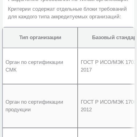
Критерии содержат отдельные блоки требований
для каждого типа аккредитуемых организаций:
Тип организации
Базовый стандар
Орган по сертификации
ГОСТ Р ИСО/МЭК 1702
СМК
2017
Орган по сертификации
ГОСТ Р ИСО/МЭК 1706
продукции
2012