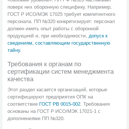
поверх них оборонную специфику. Например,
ГОСТ Р ИСО/МЭК 17025 требует компетентного
персонала. ПП №320 конкретизирует: персонал
должен иметь опыт работы с оборонной
продукцией и, при необходимости,
допуск к
сведениям, составляющим государственную
тайну
.
Требования к органам по
сертификации систем менеджмента
качества
Этот раздел касается организаций, которые
сертифицируют предприятия ОПК на
соответствие
ГОСТ РВ 0015-002
. Требования
основаны на ГОСТ Р ИСО/МЭК 17021-1 с
дополнениями ПП №320.