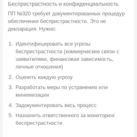
Беспристрастность и конфиденциальность
ПП №320 требует документированных процедур
обеспечения беспристрастности. Это не
декларация. Нужно:
Идентифицировать все угрозы
беспристрастности (коммерческие связи с
заявителями, финансовая зависимость,
личные отношения)
Оценить каждую угрозу
Разработать меры по устранению или
минимизации
Задокументировать весь процесс
Назначить ответственного за мониторинг
беспристрастности