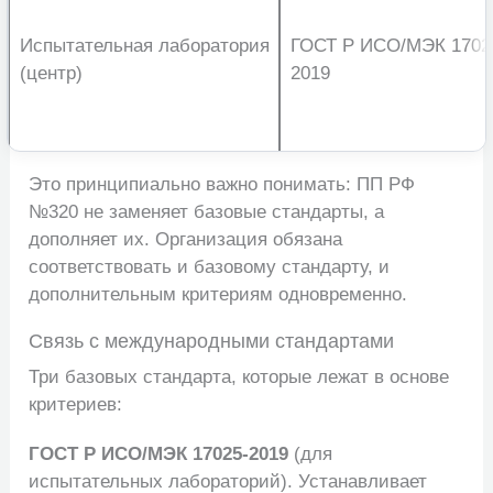
Испытательная лаборатория
ГОСТ Р ИСО/МЭК 1702
(центр)
2019
Это принципиально важно понимать: ПП РФ
№320 не заменяет базовые стандарты, а
дополняет их. Организация обязана
соответствовать и базовому стандарту, и
дополнительным критериям одновременно.
Связь с международными стандартами
Три базовых стандарта, которые лежат в основе
критериев:
ГОСТ Р ИСО/МЭК 17025-2019
(для
испытательных лабораторий). Устанавливает