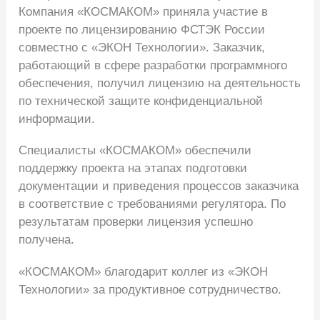
Компания «КОСМАКОМ» приняла участие в
проекте по лицензированию ФСТЭК России
совместно с «ЭКОН Технологии». Заказчик,
работающий в сфере разработки программного
обеспечения, получил лицензию на деятельность
по технической защите конфиденциальной
информации.
Специалисты «КОСМАКОМ» обеспечили
поддержку проекта на этапах подготовки
документации и приведения процессов заказчика
в соответствие с требованиями регулятора. По
результатам проверки лицензия успешно
получена.
«КОСМАКОМ» благодарит коллег из «ЭКОН
Технологии» за продуктивное сотрудничество.