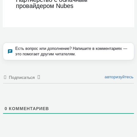
провайдером Nubes
авторизуйтесь
Подписаться
0
КОММЕНТАРИЕВ