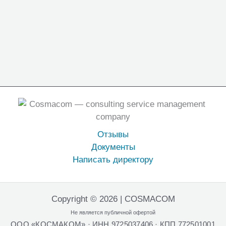
Отзывы
Документы
Написать директору
Copyright © 2026 | COSMACOM
Не является публичной офертой
ООО «КОСМАКОМ» · ИНН 9725037406 · КПП 772501001