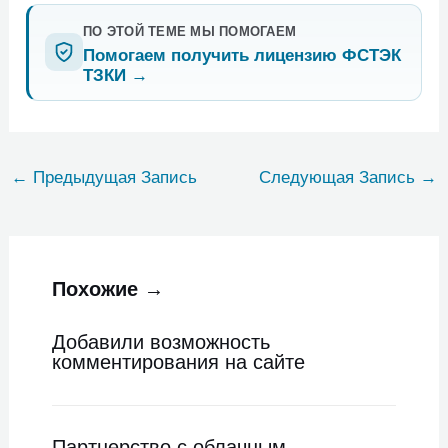
ПО ЭТОЙ ТЕМЕ МЫ ПОМОГАЕМ
Помогаем получить лицензию ФСТЭК
ТЗКИ
→
←
Предыдущая Запись
Следующая Запись
→
Похожие →
Добавили возможность
комментирования на сайте
Партнерство с облачным